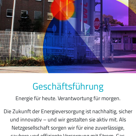
Geschäftsführung
Energie für heute. Verantwortung für morgen.
Die Zukunft der Energieversorgung ist nachhaltig, sicher
und innovativ – und wir gestalten sie aktiv mit. Als
Netzgesellschaft sorgen wir für eine zuverlässige,
saubere und effiziente Versorgung mit Strom, Gas,