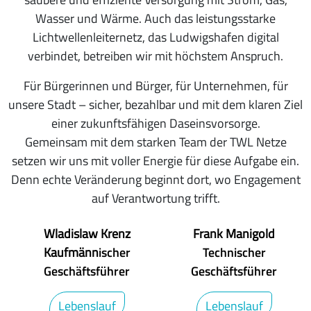
Wasser und Wärme. Auch das leistungsstarke
Lichtwellenleiternetz, das Ludwigshafen digital
verbindet, betreiben wir mit höchstem Anspruch.
Für Bürgerinnen und Bürger, für Unternehmen, für
unsere Stadt – sicher, bezahlbar und mit dem klaren Ziel
einer zukunftsfähigen Daseinsvorsorge.
Gemeinsam mit dem starken Team der TWL Netze
setzen wir uns mit voller Energie für diese Aufgabe ein.
Denn echte Veränderung beginnt dort, wo Engagement
auf Verantwortung trifft.
Wladislaw Krenz
Frank Manigold
Kaufmänn
ischer
Technischer
Geschäftsführer
Geschäftsführer
Lebenslauf
Lebenslauf