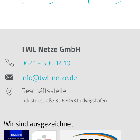
TWL Netze GmbH
0621 - 505 1410
info@twl-netze.de
Geschäftsstelle
Industriestraße 3 , 67063 Ludwigshafen
Wir sind ausgezeichnet